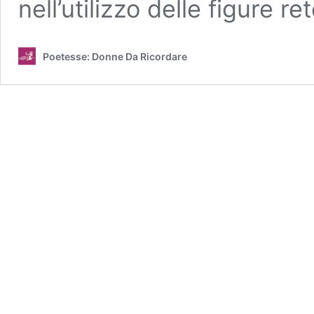
nell’utilizzo delle figure r
Poetesse: Donne Da Ricordare