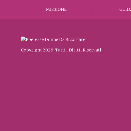
degli
MISSIONE
GUID
articoli
Copyright 2026 · Tutti i Diritti Riservati