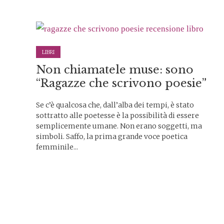
LIBRI
Non chiamatele muse: sono
“Ragazze che scrivono poesie”
Se c’è qualcosa che, dall’alba dei tempi, è stato
sottratto alle poetesse è la possibilità di essere
semplicemente umane. Non erano soggetti, ma
simboli. Saffo, la prima grande voce poetica
femminile...
Paginazione