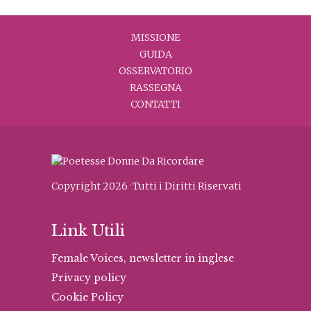
MISSIONE
GUIDA
OSSERVATORIO
RASSEGNA
CONTATTI
Copyright 2026 · Tutti i Diritti Riservati
Link Utili
Female Voices, newsletter in inglese
Privacy policy
Cookie Policy