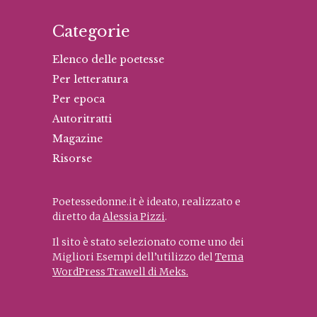
Categorie
Elenco delle poetesse
Per letteratura
Per epoca
Autoritratti
Magazine
Risorse
Poetessedonne.it è ideato, realizzato e
diretto da
Alessia Pizzi
.
Il sito è stato selezionato come uno dei
Migliori Esempi dell’utilizzo del
Tema
WordPress Trawell di Meks.