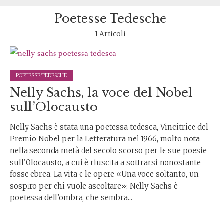
Poetesse Tedesche
1 Articoli
POETESSE TEDESCHE
Nelly Sachs, la voce del Nobel
sull’Olocausto
Nelly Sachs è stata una poetessa tedesca, Vincitrice del
Premio Nobel per la Letteratura nel 1966, molto nota
nella seconda metà del secolo scorso per le sue poesie
sull’Olocausto, a cui è riuscita a sottrarsi nonostante
fosse ebrea. La vita e le opere «Una voce soltanto, un
sospiro per chi vuole ascoltare»: Nelly Sachs è
poetessa dell’ombra, che sembra...