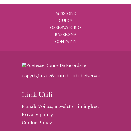
MISSIONE
GUIDA
OSSERVATORIO
RASSEGNA
CONTATTI
Copyright 2026 · Tutti i Diritti Riservati
Link Utili
Female Voices, newsletter in inglese
Privacy policy
Cookie Policy