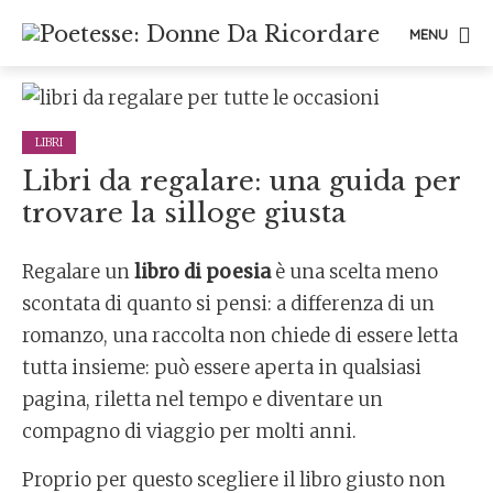
MENU
LIBRI
Libri da regalare: una guida per
trovare la silloge giusta
Regalare un
libro di poesia
è una scelta meno
scontata di quanto si pensi: a differenza di un
romanzo, una raccolta non chiede di essere letta
tutta insieme: può essere aperta in qualsiasi
pagina, riletta nel tempo e diventare un
compagno di viaggio per molti anni.
Proprio per questo scegliere il libro giusto non