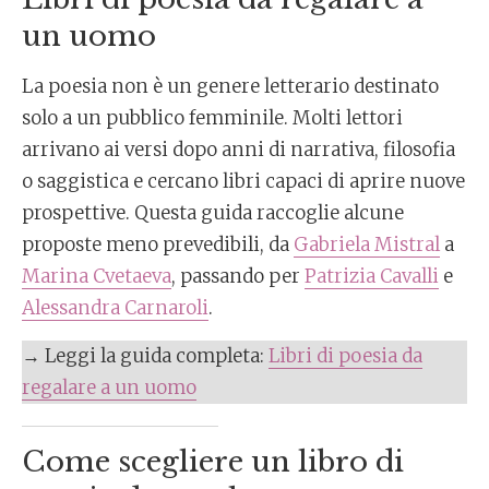
un uomo
La poesia non è un genere letterario destinato
solo a un pubblico femminile. Molti lettori
arrivano ai versi dopo anni di narrativa, filosofia
o saggistica e cercano libri capaci di aprire nuove
prospettive. Questa guida raccoglie alcune
proposte meno prevedibili, da
Gabriela Mistral
a
Marina Cvetaeva
, passando per
Patrizia Cavalli
e
Alessandra Carnaroli
.
→ Leggi la guida completa:
Libri di poesia da
regalare a un uomo
Come scegliere un libro di