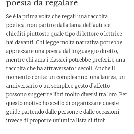
poesia da regalare
Se è la prima volta che regali una raccolta
poetica, non partire dalla fama dell’autrice:
chiediti piuttosto quale tipo di lettore o lettrice
hai davanti. Chi legge molta narrativa potrebbe
apprezzare una poesia dal linguaggio diretto,
mentre chi ama i classici potrebbe preferire una
raccolta che ha attraversato i secoli. Anche il
momento conta: un compleanno, una laurea, un
anniversario o un semplice gesto d’affetto
possono suggerire libri molto diversi tra loro. Per
questo motivo ho scelto di organizzare queste
guide partendo dalle persone e dalle occasioni,
invece di proporre un’unica lista di titoli.