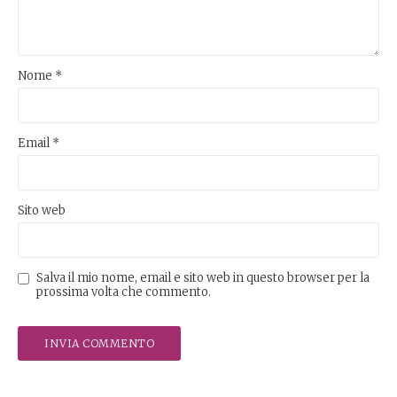
Nome
*
Email
*
Sito web
Salva il mio nome, email e sito web in questo browser per la
prossima volta che commento.