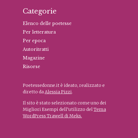
Categorie
Elenco delle poetesse
Per letteratura
Per epoca
Autoritratti
Magazine
Risorse
Poetessedonne.it è ideato, realizzato e
diretto da
Alessia Pizzi
.
Il sito è stato selezionato come uno dei
Migliori Esempi dell’utilizzo del
Tema
WordPress Trawell di Meks.