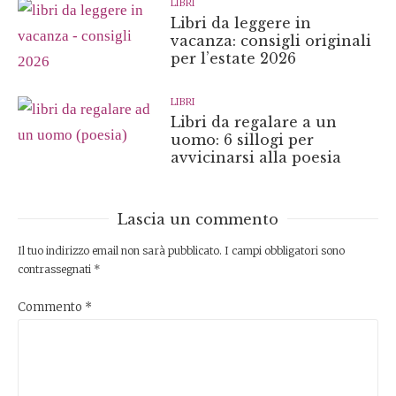
LIBRI
Libri da leggere in
vacanza: consigli originali
per l’estate 2026
LIBRI
Libri da regalare a un
uomo: 6 sillogi per
avvicinarsi alla poesia
Lascia un commento
Il tuo indirizzo email non sarà pubblicato.
I campi obbligatori sono
contrassegnati
*
Commento
*