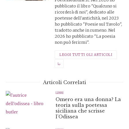
pubblicato il libro "Qualcuno si
ricorderà di noi", dedicato alle
poetesse dell'antichità, nel 2023
ho pubblicato "Poesie sul Tavolo",
tradotto anche in rumeno. Nel
2026 ho pubblicato "La poesia
non può ferirmi".
LEGGI TUTTI GLI ARTICOLI
Articoli Correlati
LIBRI
Omero era una donna? La
teoria sulla poetessa
siciliana che scrisse
l’Odissea