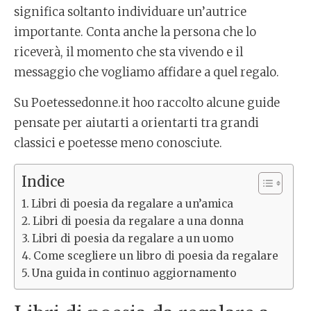
significa soltanto individuare un’autrice
importante. Conta anche la persona che lo
riceverà, il momento che sta vivendo e il
messaggio che vogliamo affidare a quel regalo.
Su Poetessedonne.it hoo raccolto alcune guide
pensate per aiutarti a orientarti tra grandi
classici e poetesse meno conosciute.
Indice
Libri di poesia da regalare a un’amica
Libri di poesia da regalare a una donna
Libri di poesia da regalare a un uomo
Come scegliere un libro di poesia da regalare
Una guida in continuo aggiornamento