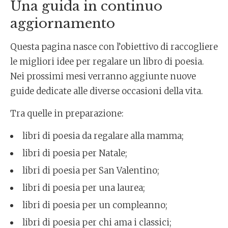
Una guida in continuo
aggiornamento
Questa pagina nasce con l’obiettivo di raccogliere
le migliori idee per regalare un libro di poesia.
Nei prossimi mesi verranno aggiunte nuove
guide dedicate alle diverse occasioni della vita.
Tra quelle in preparazione:
libri di poesia da regalare alla mamma;
libri di poesia per Natale;
libri di poesia per San Valentino;
libri di poesia per una laurea;
libri di poesia per un compleanno;
libri di poesia per chi ama i classici;