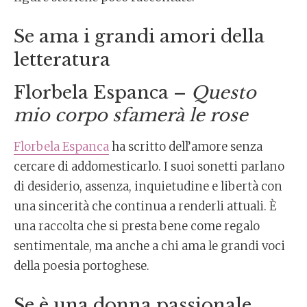
Se ama i grandi amori della
letteratura
Florbela Espanca –
Questo
mio corpo sfamerà le rose
Florbela Espanca
ha scritto dell’amore senza
cercare di addomesticarlo. I suoi sonetti parlano
di desiderio, assenza, inquietudine e libertà con
una sincerità che continua a renderli attuali. È
una raccolta che si presta bene come regalo
sentimentale, ma anche a chi ama le grandi voci
della poesia portoghese.
Se è una donna passionale