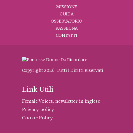
MISSIONE
GUIDA
OSSERVATORIO
RASSEGNA
CONTATTI
Copyright 2026 · Tutti i Diritti Riservati
Link Utili
Female Voices, newsletter in inglese
Privacy policy
Cookie Policy