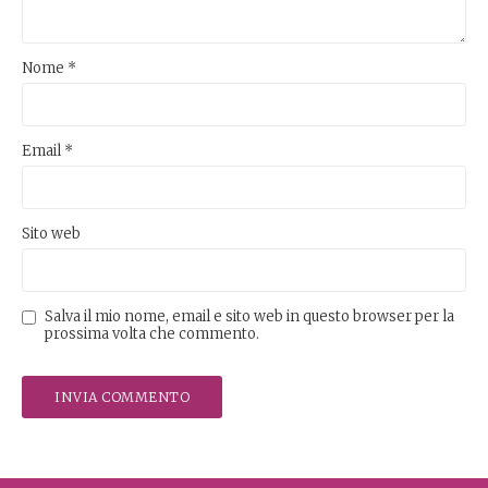
Nome
*
Email
*
Sito web
Salva il mio nome, email e sito web in questo browser per la
prossima volta che commento.