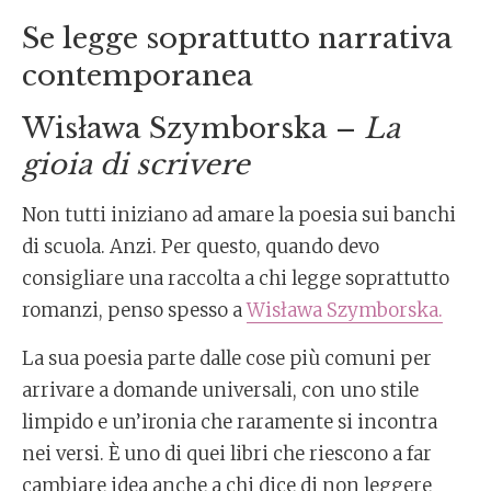
Se legge soprattutto narrativa
contemporanea
Wisława Szymborska –
La
gioia di scrivere
Non tutti iniziano ad amare la poesia sui banchi
di scuola. Anzi. Per questo, quando devo
consigliare una raccolta a chi legge soprattutto
romanzi, penso spesso a
Wisława Szymborska.
La sua poesia parte dalle cose più comuni per
arrivare a domande universali, con uno stile
limpido e un’ironia che raramente si incontra
nei versi. È uno di quei libri che riescono a far
cambiare idea anche a chi dice di non leggere