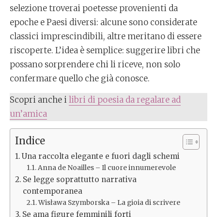
selezione troverai poetesse provenienti da
epoche e Paesi diversi: alcune sono considerate
classici imprescindibili, altre meritano di essere
riscoperte. L’idea è semplice: suggerire libri che
possano sorprendere chi li riceve, non solo
confermare quello che già conosce.
Scopri anche i
libri di poesia da regalare ad
un’amica
Indice
Una raccolta elegante e fuori dagli schemi
Anna de Noailles – Il cuore innumerevole
Se legge soprattutto narrativa
contemporanea
Wisława Szymborska – La gioia di scrivere
Se ama figure femminili forti