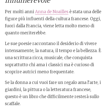
innumerevole
Per molti anni
Anna de Noailles
è stata una delle
figure più influenti della cultura francese. Oggi,
fuori dalla Francia, viene letta molto meno di
quanto meriterebbe.
Le sue poesie raccontano il desiderio di vivere
intensamente, la natura, il tempo e la bellezza. È
una scrittura ricca, musicale, che conquista
soprattutto chi ama i classici ma è curioso di
scoprire autrici meno frequentate.
Se la donna a cui vuoi fare un regalo ama l’arte, i
giardini, la pittura o la letteratura francese,
questo è un libro che difficilmente resterà sullo
scaffale.