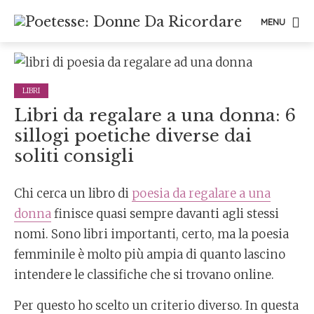
MENU
LIBRI
Libri da regalare a una donna: 6
sillogi poetiche diverse dai
soliti consigli
Chi cerca un libro di
poesia da regalare a una
donna
finisce quasi sempre davanti agli stessi
nomi. Sono libri importanti, certo, ma la poesia
femminile è molto più ampia di quanto lascino
intendere le classifiche che si trovano online.
Per questo ho scelto un criterio diverso. In questa