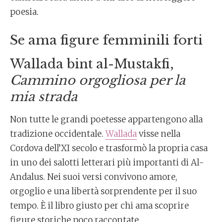
poesia.
Se ama figure femminili forti
Wallada bint al-Mustakfi,
Cammino orgogliosa per la
mia strada
Non tutte le grandi poetesse appartengono alla
tradizione occidentale.
Wallada
visse nella
Cordova dell’XI secolo e trasformò la propria casa
in uno dei salotti letterari più importanti di Al-
Andalus. Nei suoi versi convivono amore,
orgoglio e una libertà sorprendente per il suo
tempo. È il libro giusto per chi ama scoprire
figure storiche poco raccontate.