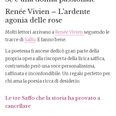
Renée Vivien – L’ardente
agonia delle rose
Molti lettori arrivano a
Renée Vivien
seguendo le
tracce di
Saffo
. E fanno bene.
La poetessa francese dedicò gran parte della
propria opera alla riscoperta della lirica saffica,
costruendo però una voce personalissima,
raffinata e inconfondibile. Un regalo perfetto per
chi ama la poesia ricca di desiderio.
Le tre Saffo che la storia ha provato a
cancellare