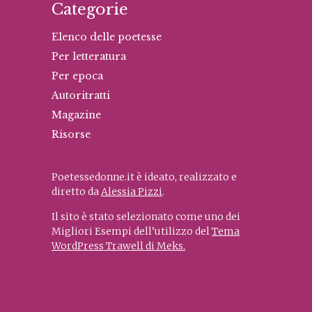
Categorie
Elenco delle poetesse
Per letteratura
Per epoca
Autoritratti
Magazine
Risorse
Poetessedonne.it è ideato, realizzato e
diretto da
Alessia Pizzi
.
Il sito è stato selezionato come uno dei
Migliori Esempi dell’utilizzo del
Tema
WordPress Trawell di Meks.