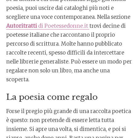
poesia, puoi uscire dai cataloghi più noti e
scegliere una voce contemporanea. Nella sezione
Autoritratti
di Poetessedonne.it
trovi decine di
poetesse italiane che raccontano il proprio
percorso di scrittura. Molte hanno pubblicato
raccolte recenti, spesso difficili da intercettare
nelle librerie generaliste. Può essere un modo per
regalare non solo un libro, ma anche una
scoperta.
La poesia come regalo
Forse il pregio più grande di una raccolta poetica
è questo: non pretende di essere letta tutta
insieme. Si apre una volta, si dimentica, e poi si
riapre, anche dopo anni. Basta una pagina per