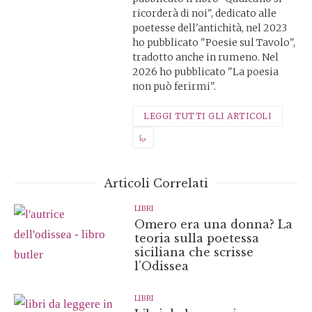
ricorderà di noi", dedicato alle
poetesse dell'antichità, nel 2023
ho pubblicato "Poesie sul Tavolo",
tradotto anche in rumeno. Nel
2026 ho pubblicato "La poesia
non può ferirmi".
LEGGI TUTTI GLI ARTICOLI
Articoli Correlati
LIBRI
Omero era una donna? La
teoria sulla poetessa
siciliana che scrisse
l’Odissea
LIBRI