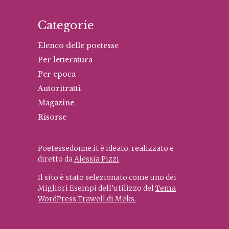
Categorie
Elenco delle poetesse
Per letteratura
Per epoca
Autoritratti
Magazine
Risorse
Poetessedonne.it è ideato, realizzato e
diretto da
Alessia Pizzi
.
Il sito è stato selezionato come uno dei
Migliori Esempi dell’utilizzo del
Tema
WordPress Trawell di Meks.