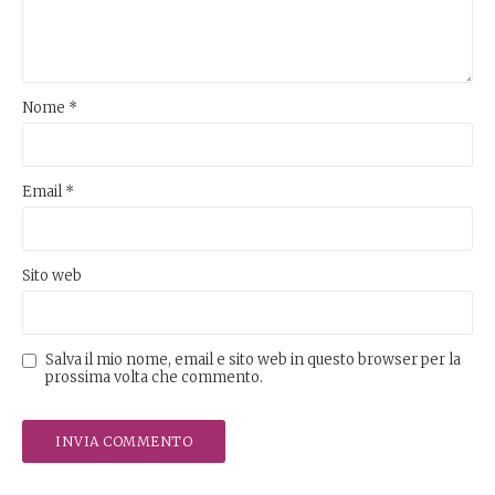
Nome
*
Email
*
Sito web
Salva il mio nome, email e sito web in questo browser per la
prossima volta che commento.