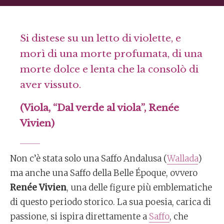
Si distese su un letto di violette, e
morì di una morte profumata, di una
morte dolce e lenta che la consolò di
aver vissuto.
(Viola, “Dal verde al viola”, Renée
Vivien)
Non c’è stata solo una Saffo Andalusa (
Wallada
)
ma anche una Saffo della Belle Époque, ovvero
Renée Vivien
, una delle figure più emblematiche
di questo periodo storico. La sua poesia, carica di
passione, si ispira direttamente a
Saffo
, che