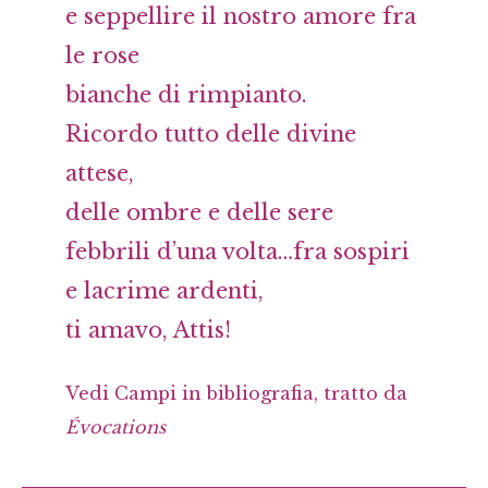
e seppellire il nostro amore fra
le rose
bianche di rimpianto.
Ricordo tutto delle divine
attese,
delle ombre e delle sere
febbrili d’una volta…fra sospiri
e lacrime ardenti,
ti amavo, Attis!
Vedi Campi in bibliografia, tratto da
Évocations