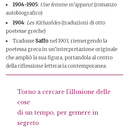
1904-1905
:
Une femme m’apparut
(romanzo
autobiografico)
1904
:
Les Kitharèdes
(traduzioni di otto
poetesse greche)
Tradusse
Saffo
nel 1903, riemergendo la
poetessa greca in un’interpretazione originale
che ampliò la sua figura, portandola al centro
della riflessione letteraria contemporanea.
Torno a cercare l’illusione delle
cose
di un tempo, per gemere in
segreto