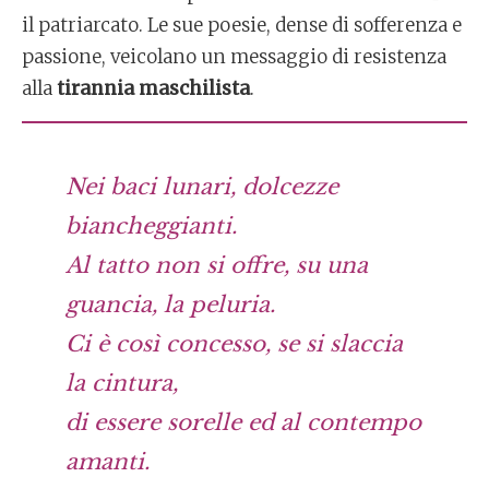
il patriarcato. Le sue poesie, dense di sofferenza e
passione, veicolano un messaggio di resistenza
alla
tirannia maschilista
.
Nei baci lunari, dolcezze
biancheggianti.
Al tatto non si offre, su una
guancia, la peluria.
Ci è così concesso, se si slaccia
la cintura,
di essere sorelle ed al contempo
amanti.