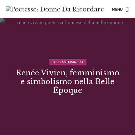
MENU
POETESSE FRANCESI
Renée Vivien, femminismo
e simbolismo nella Belle
Époque