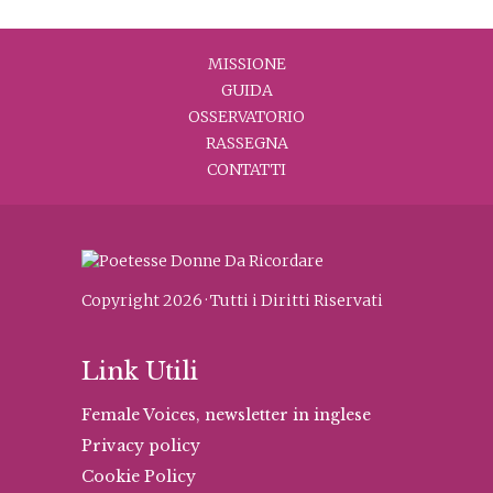
MISSIONE
GUIDA
OSSERVATORIO
RASSEGNA
CONTATTI
Copyright 2026 · Tutti i Diritti Riservati
Link Utili
Female Voices, newsletter in inglese
Privacy policy
Cookie Policy