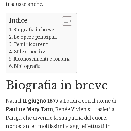
tradusse anche.
Indice
Biografia in breve
Le opere principali
Temi ricorrenti
Stile e poetica
Riconoscimenti e fortuna
Bibliografia
Biografia in breve
Nata il
11 giugno 1877
a Londra con il nome di
Pauline Mary Tarn
, Renée Vivien si trasferì a
Parigi, che divenne la sua patria del cuore,
nonostante i moltissimi viaggi effettuati in