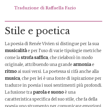
Traduzione di
Raffaella Fazio
Stile e poetica
La poesia di Renée Vivien si distingue per la sua
musicalità
e per l’uso di varie tipologie metriche
come la
strofa saffica
, che rielaborò in modo
originale, attribuendo una grande
armonia
e
ritmo
ai suoi versi. La poetessa si rifà anche alla
musica
, che per lei è una fonte di ispirazione per
tradurre in poesia i suoi sentimenti più profondi.
La fusione tra
parola e suono
è una
caratteristica specifica del suo stile, che fa della
poesia uno strumento per comunicare emozioni