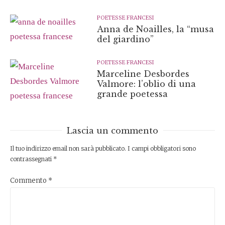
POETESSE FRANCESI
Anna de Noailles, la “musa
del giardino”
POETESSE FRANCESI
Marceline Desbordes
Valmore: l’oblio di una
grande poetessa
Lascia un commento
Il tuo indirizzo email non sarà pubblicato.
I campi obbligatori sono
contrassegnati
*
Commento
*