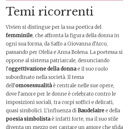
Temi ricorrenti
Vivien si distingue per la sua poetica del
femminile
, che affronta la figura della donna in
ogni sua forma, da Saffo a Giovanna d’Arco,
passando per Ofelia e Anna Bolena. La poetessa si
oppone al sistema patriarcale, denunciando
l’
oggettivazione della donna
e il suo ruolo
subordinato nella società. Il tema
dell’
omosessualità
è centrale nelle sue opere,
dove l’amore per le donne è celebrato contro le
imposizioni sociali, tra corpi soffici e delicati,
quasi simbolici. L’influenza di
Baudelaire
e della
poesia simbolista
è infatti forte, ma il suo stile
diventa un mezzo per cantare un amore che sfida