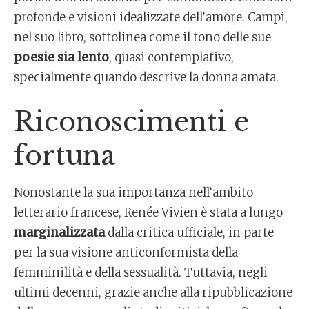
profonde e visioni idealizzate dell’amore. Campi,
nel suo libro, sottolinea come il tono delle sue
poesie sia lento
, quasi contemplativo,
specialmente quando descrive la donna amata.
Riconoscimenti e
fortuna
Nonostante la sua importanza nell’ambito
letterario francese, Renée Vivien è stata a lungo
marginalizzata
dalla critica ufficiale, in parte
per la sua visione anticonformista della
femminilità e della sessualità. Tuttavia, negli
ultimi decenni, grazie anche alla ripubblicazione