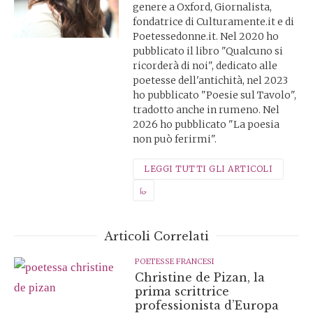
genere a Oxford, Giornalista,
fondatrice di Culturamente.it e di
Poetessedonne.it. Nel 2020 ho
pubblicato il libro "Qualcuno si
ricorderà di noi", dedicato alle
poetesse dell'antichità, nel 2023
ho pubblicato "Poesie sul Tavolo",
tradotto anche in rumeno. Nel
2026 ho pubblicato "La poesia
non può ferirmi".
LEGGI TUTTI GLI ARTICOLI
Articoli Correlati
POETESSE FRANCESI
Christine de Pizan, la
prima scrittrice
professionista d’Europa