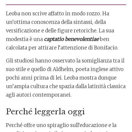
Leoba non scrive affatto in modo rozzo. Ha
un’ottima conoscenza della sintassi, della
versificazione e delle figure retoriche. La sua
modestia è una
captatio benevolentiae
ben
calcolata per attirare l’attenzione di Bonifacio.
Gli studiosi hanno osservato la somiglianza tra il
suo stile e quello di Aldhelm, poeta inglese attivo
pochi anni prima di lei. Leoba mostra dunque
un’ampia cultura che spazia dalla latinità classica
agli autori contemporanei.
Perché leggerla oggi
Perché offre uno spiraglio sull’educazione e la