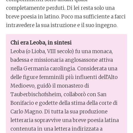
completamente perduti. Di lei resta solo una
breve poesia in latino. Poco ma sufficiente a farci
intravedere la sua istruzione e il suo ingegno.
Chi era Leoba, in sintesi
Leoba (o Lioba, VIII secolo) fu una monaca,
badessa e missionaria anglosassone attiva
nella Germania carolingia. Considerata una
delle figure femminili più influenti dell’Alto
Medioevo, guidò il monastero di
Tauberbischofsheim, collaborò con San
Bonifacio e godette della stima della corte di
Carlo Magno. Di tutta la sua produzione
letteraria sopravvive una breve poesia latina
contenuta in una lettera indirizzata a