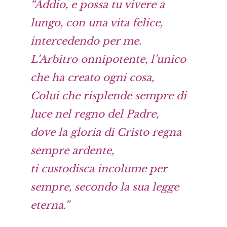
“Addio, e possa tu vivere a
lungo, con una vita felice,
intercedendo per me.
L’Arbitro onnipotente, l’unico
che ha creato ogni cosa,
Colui che risplende sempre di
luce nel regno del Padre,
dove la gloria di Cristo regna
sempre ardente,
ti custodisca incolume per
sempre, secondo la sua legge
eterna.”