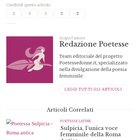
Condividi questo articolo
Scopri l'autore
Redazione Poetesse
Team editoriale del progetto
Poetessedonne.it, specializzato
nella divulgazione della poesia
femminile.
LEGGI TUTTI GLI ARTICOLI
Articoli Correlati
POETESSE LATINE
Sulpicia, l’unica voce
femminile della Roma