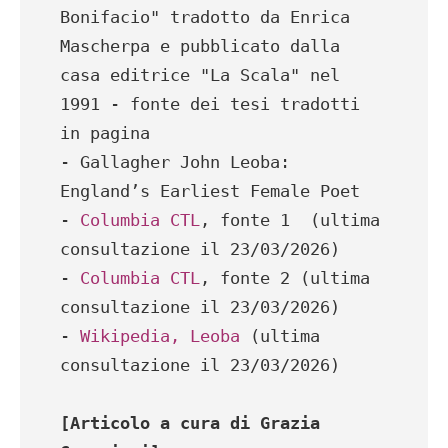
Bonifacio" tradotto da Enrica 
Mascherpa e pubblicato dalla 
casa editrice "La Scala" nel 
1991 - fonte dei tesi tradotti 
in pagina

- Gallagher John Leoba: 
England’s Earliest Female Poet

- 
Columbia CTL
, fonte 1  (ultima 
consultazione il 23/03/2026)

- 
Columbia CTL
, fonte 2 (ultima 
consultazione il 23/03/2026)

- 
Wikipedia, Leoba
 (ultima 
consultazione il 23/03/2026)

[Articolo a cura di Grazia 