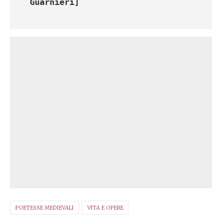
Guarnieri]
POETESSE MEDIEVALI
VITA E OPERE