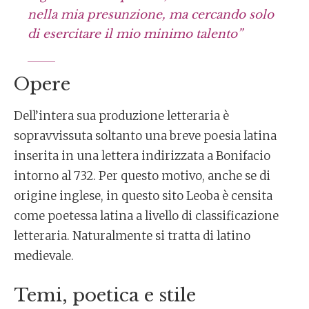
nella mia presunzione, ma cercando solo
di esercitare il mio minimo talento”
Opere
Dell’intera sua produzione letteraria è
sopravvissuta soltanto una breve poesia latina
inserita in una lettera indirizzata a Bonifacio
intorno al 732. Per questo motivo, anche se di
origine inglese, in questo sito Leoba è censita
come poetessa latina a livello di classificazione
letteraria. Naturalmente si tratta di latino
medievale.
Temi, poetica e stile