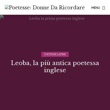
MENU
POETESSE LATINE
Leoba, la più antica poetessa
inglese