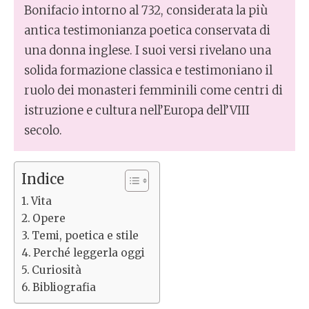
Bonifacio intorno al 732, considerata la più
antica testimonianza poetica conservata di
una donna inglese. I suoi versi rivelano una
solida formazione classica e testimoniano il
ruolo dei monasteri femminili come centri di
istruzione e cultura nell’Europa dell’VIII
secolo.
Indice
Vita
Opere
Temi, poetica e stile
Perché leggerla oggi
Curiosità
Bibliografia