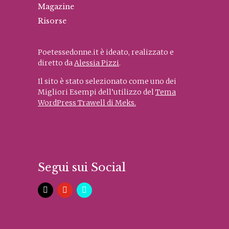
Magazine
Risorse
Poetessedonne.it è ideato, realizzato e
diretto da
Alessia Pizzi
.
Il sito è stato selezionato come uno dei
Migliori Esempi dell’utilizzo del
Tema
WordPress Trawell di Meks.
Segui sui Social