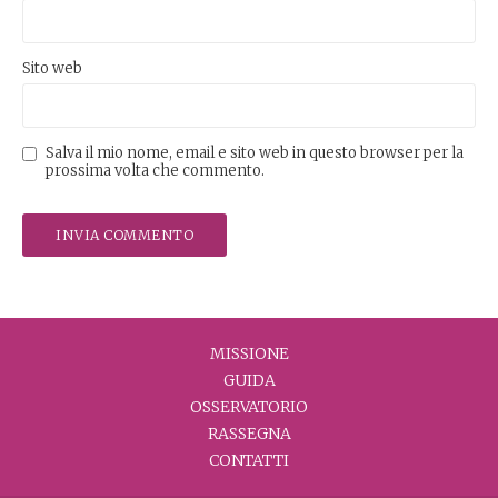
Sito web
Salva il mio nome, email e sito web in questo browser per la
prossima volta che commento.
MISSIONE
GUIDA
OSSERVATORIO
RASSEGNA
CONTATTI