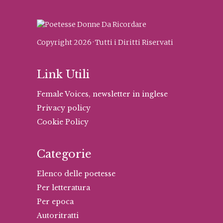
Copyright 2026 · Tutti i Diritti Riservati
Link Utili
Female Voices, newsletter in inglese
Privacy policy
Cookie Policy
Categorie
Elenco delle poetesse
Per letteratura
Per epoca
Autoritratti