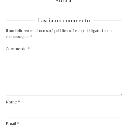
Antica
Lascia un commento
Il tuo indirizzo email non sarà pubblicato.
I campi obbligatori sono
contrassegnati
*
Commento
*
Nome
*
Email
*