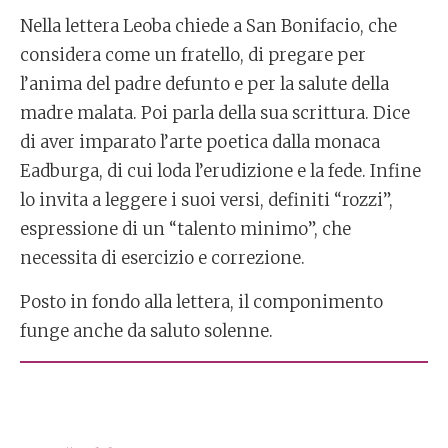
Nella lettera Leoba chiede a San Bonifacio, che
considera come un fratello, di pregare per
l’anima del padre defunto e per la salute della
madre malata. Poi parla della sua scrittura. Dice
di aver imparato l’arte poetica dalla monaca
Eadburga, di cui loda l’erudizione e la fede. Infine
lo invita a leggere i suoi versi, definiti “rozzi”,
espressione di un “talento minimo”, che
necessita di esercizio e correzione.
Posto in fondo alla lettera, il componimento
funge anche da saluto solenne.