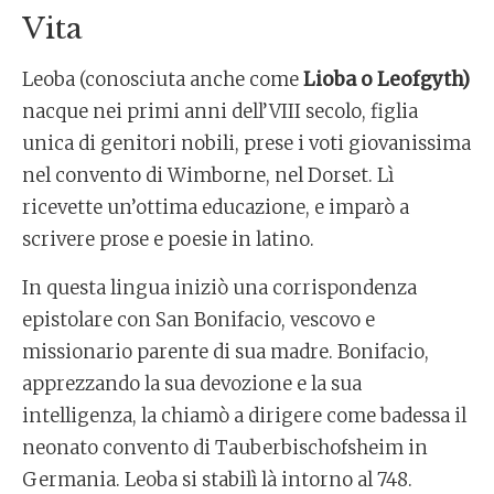
Vita
Leoba (conosciuta anche come
Lioba o Leofgyth)
nacque nei primi anni dell’VIII secolo, figlia
unica di genitori nobili, prese i voti giovanissima
nel convento di Wimborne, nel Dorset. Lì
ricevette un’ottima educazione, e imparò a
scrivere prose e poesie in latino.
In questa lingua iniziò una corrispondenza
epistolare con San Bonifacio, vescovo e
missionario parente di sua madre. Bonifacio,
apprezzando la sua devozione e la sua
intelligenza, la chiamò a dirigere come badessa il
neonato convento di Tauberbischofsheim in
Germania. Leoba si stabilì là intorno al 748.