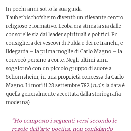
In pochi anni sotto la sua guida
Tauberbischofsheim diventò un rilevante centro
religioso e formativo. Leoba era stimata sia dalle
consorelle sia dai leader spirituali e politici. Fu
consigliera dei vescovi di Fulda e dei re franchi, e
Ildegarda – la prima moglie di Carlo Magno – la
convocò persino a corte. Negli ultimi anni
soggiornò con un piccolo gruppo di suore a
Schornsheim, in una proprietà concessa da Carlo
Magno. Lì morì il 28 settembre 782 (
n.d.r.
la data è
quella generalmente accettata dalla storiografia
moderna)
“Ho composto i seguenti versi secondo le
regole dell’arte poetica, non confidando