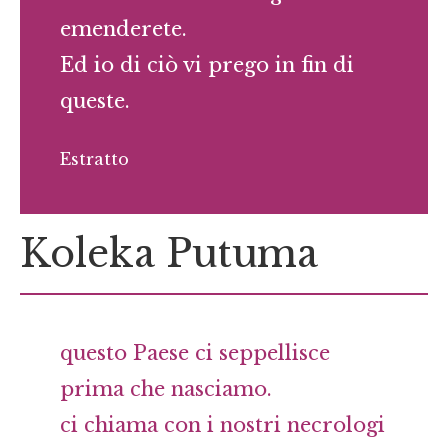
emenderete.
Ed io di ciò vi prego in fin di
queste.
Estratto
Koleka Putuma
questo Paese ci seppellisce
prima che nasciamo.
ci chiama con i nostri necrologi