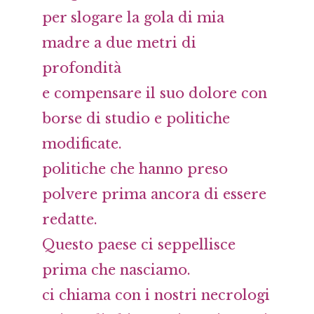
per slogare la gola di mia
madre a due metri di
profondità
e compensare il suo dolore con
borse di studio e politiche
modificate.
politiche che hanno preso
polvere prima ancora di essere
redatte.
Questo paese ci seppellisce
prima che nasciamo.
ci chiama con i nostri necrologi