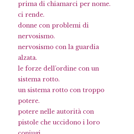
prima di chiamarci per nome.
ci rende.
donne con problemi di
nervosismo.
nervosismo con la guardia
alzata.
le forze dell’ordine con un
sistema rotto.
un sistema rotto con troppo
potere.
potere nelle autorità con
pistole che uccidono i loro
coniugi.