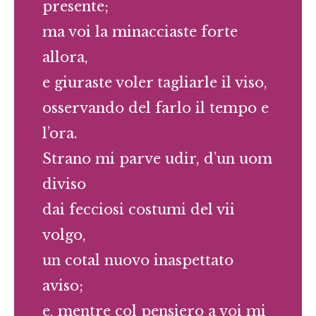
presente;
ma voi la minacciaste forte
allora,
e giuraste voler tagliarle il viso,
osservando del farlo il tempo e
l’ora.
Strano mi parve udir, d’un uom
diviso
dai fecciosi costumi del vii
volgo,
un cotal nuovo inaspettato
aviso;
e, mentre col pensiero a voi mi