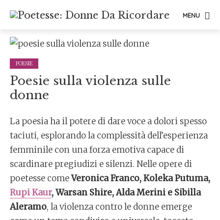
MENU
POESIE
Poesie sulla violenza sulle
donne
La poesia ha il potere di dare voce a dolori spesso
taciuti, esplorando la complessità dell’esperienza
femminile con una forza emotiva capace di
scardinare pregiudizi e silenzi. Nelle opere di
poetesse come
Veronica Franco, Koleka Putuma,
Rupi Kaur
, Warsan Shire, Alda Merini e Sibilla
Aleramo
, la violenza contro le donne emerge