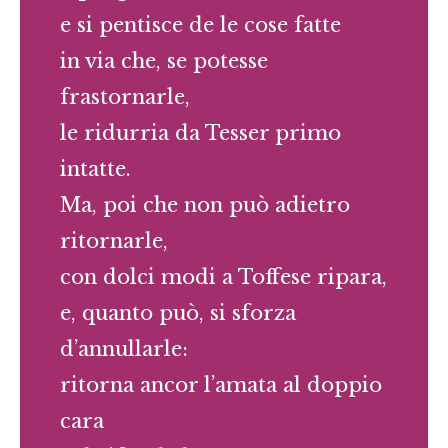
e si pentisce de le cose fatte
in via che, se potesse
frastornarle,
le ridurria da Tesser primo
intatte.
Ma, poi che non può adietro
ritornarle,
con dolci modi a Toffese ripara,
e, quanto può, si sforza
d’annullarle:
ritorna ancor l’amata al doppio
cara