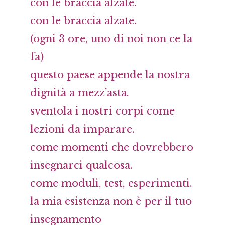
con le braccia alzate.
con le braccia alzate.
(ogni 3 ore, uno di noi non ce la
fa)
questo paese appende la nostra
dignità a mezz’asta.
sventola i nostri corpi come
lezioni da imparare.
come momenti che dovrebbero
insegnarci qualcosa.
come moduli, test, esperimenti.
la mia esistenza non è per il tuo
insegnamento