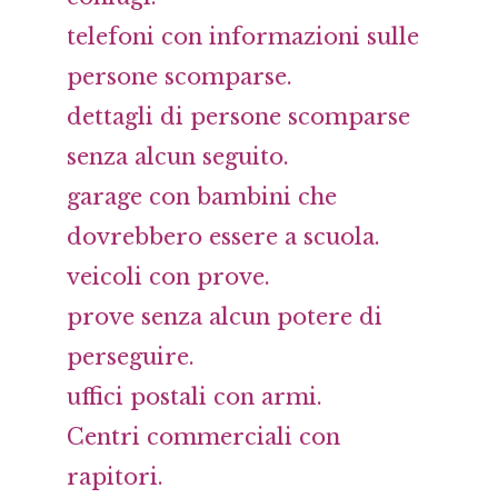
telefoni con informazioni sulle
persone scomparse.
dettagli di persone scomparse
senza alcun seguito.
garage con bambini che
dovrebbero essere a scuola.
veicoli con prove.
prove senza alcun potere di
perseguire.
uffici postali con armi.
Centri commerciali con
rapitori.