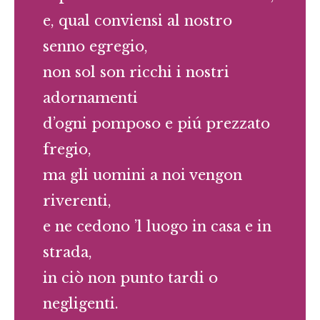
e, qual conviensi al nostro
senno egregio,
non sol son ricchi i nostri
adornamenti
d’ogni pomposo e piú prezzato
fregio,
ma gli uomini a noi vengon
riverenti,
e ne cedono ’l luogo in casa e in
strada,
in ciò non punto tardi o
negligenti.