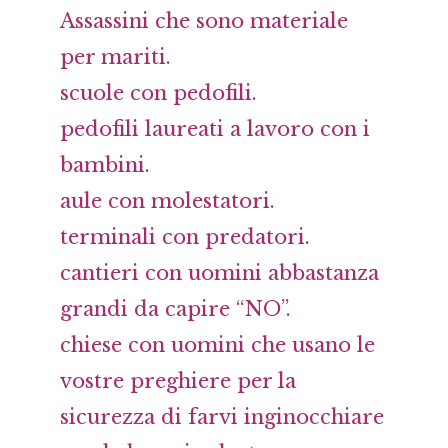
Assassini che sono materiale
per mariti.
scuole con pedofili.
pedofili laureati a lavoro con i
bambini.
aule con molestatori.
terminali con predatori.
cantieri con uomini abbastanza
grandi da capire “NO”.
chiese con uomini che usano le
vostre preghiere per la
sicurezza di farvi inginocchiare