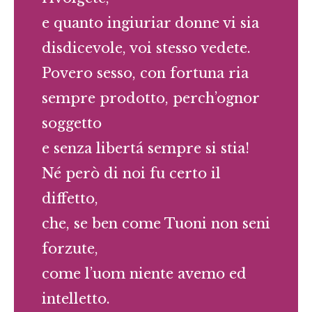
e quanto ingiuriar donne vi sia
disdicevole, voi stesso vedete.
Povero sesso, con fortuna ria
sempre prodotto, perch’ognor
soggetto
e senza libertá sempre si stia!
Né però di noi fu certo il
diffetto,
che, se ben come Tuoni non seni
forzute,
come l’uom niente avemo ed
intelletto.