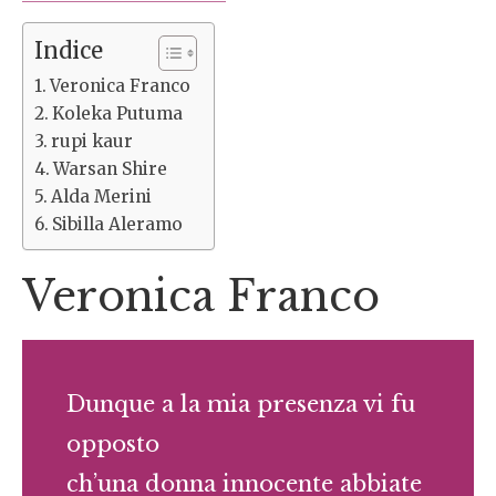
Indice
Veronica Franco
Koleka Putuma
rupi kaur
Warsan Shire
Alda Merini
Sibilla Aleramo
Veronica Franco
Dunque a la mia presenza vi fu
opposto
ch’una donna innocente abbiate