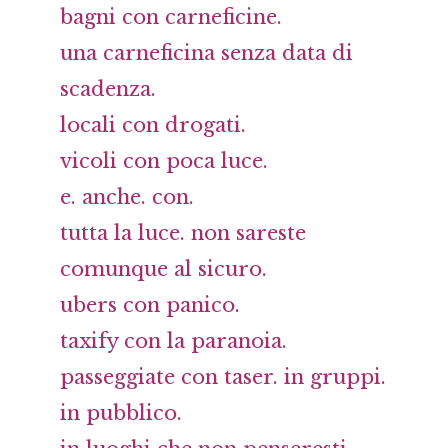
bagni con carneficine.
una carneficina senza data di
scadenza.
locali con drogati.
vicoli con poca luce.
e. anche. con.
tutta la luce. non sareste
comunque al sicuro.
ubers con panico.
taxify con la paranoia.
passeggiate con taser. in gruppi.
in pubblico.