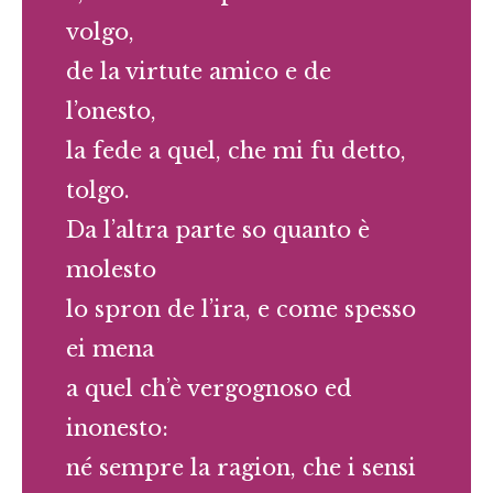
volgo,
de la virtute amico e de
l’onesto,
la fede a quel, che mi fu detto,
tolgo.
Da l’altra parte so quanto è
molesto
lo spron de l’ira, e come spesso
ei mena
a quel ch’è vergognoso ed
inonesto:
né sempre la ragion, che i sensi