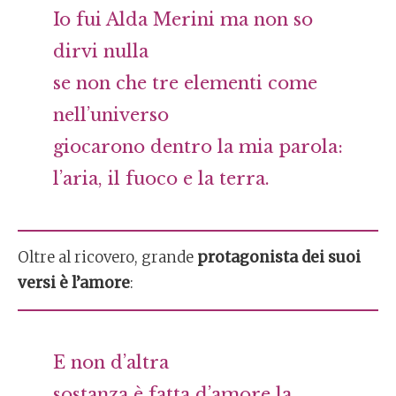
Io fui Alda Merini ma non so
dirvi nulla
se non che tre elementi come
nell’universo
giocarono dentro la mia parola:
l’aria, il fuoco e la terra.
Oltre al ricovero, grande
protagonista dei suoi
versi è l’amore
:
E non d’altra
sostanza è fatta d’amore la