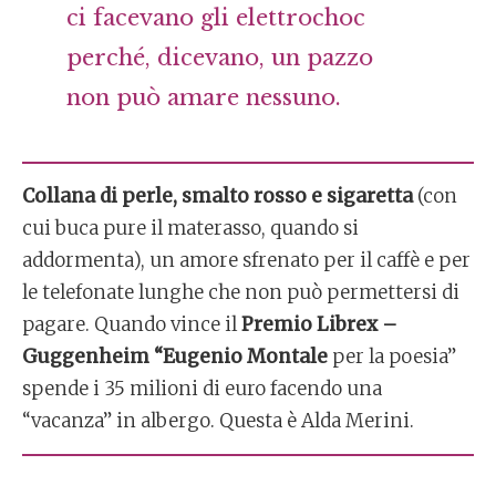
ci facevano gli elettrochoc
perché, dicevano, un pazzo
non può amare nessuno.
Collana di perle, smalto rosso e sigaretta
(con
cui buca pure il materasso, quando si
addormenta), un amore sfrenato per il caffè e per
le telefonate lunghe che non può permettersi di
pagare. Quando vince il
Premio Librex –
Guggenheim “Eugenio Montale
per la poesia”
spende i 35 milioni di euro facendo una
“vacanza” in albergo. Questa è Alda Merini.