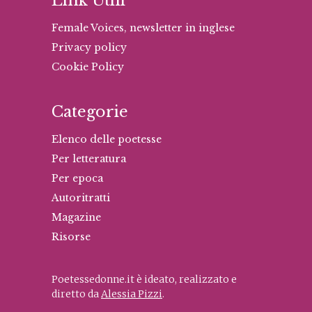
Link Utili
Female Voices, newsletter in inglese
Privacy policy
Cookie Policy
Categorie
Elenco delle poetesse
Per letteratura
Per epoca
Autoritratti
Magazine
Risorse
Poetessedonne.it è ideato, realizzato e
diretto da
Alessia Pizzi
.