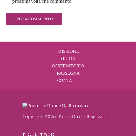
prossima volta che commento.
MISSIONE
GUIDA
OSSERVATORIO
RASSEGNA
CONTATTI
Copyright 2026 · Tutti i Diritti Riservati