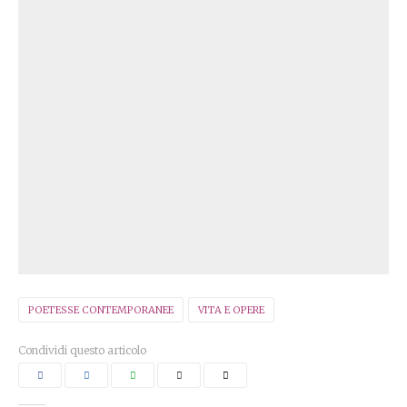
POETESSE CONTEMPORANEE
VITA E OPERE
Condividi questo articolo