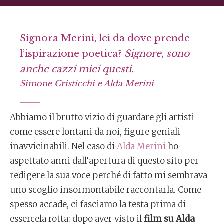
Signora Merini, lei da dove prende
l’ispirazione poetica?
Signore, sono
anche cazzi miei questi.
Simone Cristicchi e Alda Merini
Abbiamo il brutto vizio di guardare gli artisti
come essere lontani da noi, figure geniali
inavvicinabili. Nel caso di
Alda Merini
ho
aspettato anni dall’apertura di questo sito per
redigere la sua voce perché di fatto mi sembrava
uno scoglio insormontabile raccontarla. Come
spesso accade, ci fasciamo la testa prima di
essercela rotta: dopo aver visto il
film su Alda