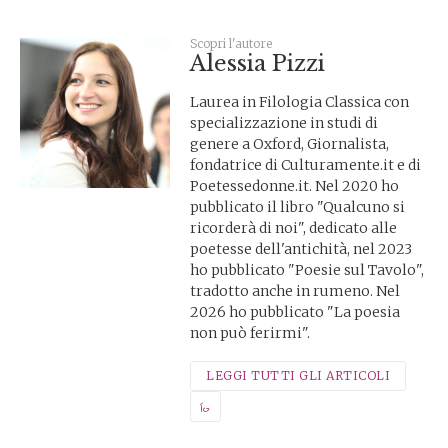
Scopri l'autore
Alessia Pizzi
Laurea in Filologia Classica con
specializzazione in studi di
genere a Oxford, Giornalista,
fondatrice di Culturamente.it e di
Poetessedonne.it. Nel 2020 ho
pubblicato il libro "Qualcuno si
ricorderà di noi", dedicato alle
poetesse dell'antichità, nel 2023
ho pubblicato "Poesie sul Tavolo",
tradotto anche in rumeno. Nel
2026 ho pubblicato "La poesia
non può ferirmi".
LEGGI TUTTI GLI ARTICOLI