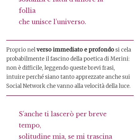
follia
che unisce l’universo.
Proprio nel
verso immediato e profondo
si cela
probabilmente il fascino della poetica di Merini:
non è difficile, leggendo queste brevi frasi,
intuire perché siano tanto apprezzate anche sui
Social Network che vanno alla velocità della luce.
S’anche ti lascerò per breve
tempo,
solitudine mia, se mi trascina