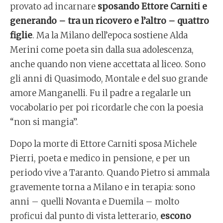
provato ad incarnare
sposando Ettore Carniti e
generando – tra un ricovero e l’altro – quattro
figlie
. Ma la Milano dell’epoca sostiene Alda
Merini come poeta sin dalla sua adolescenza,
anche quando non viene accettata al liceo. Sono
gli anni di Quasimodo, Montale e del suo grande
amore Manganelli. Fu il padre a regalarle un
vocabolario per poi ricordarle che con la poesia
“non si mangia”.
Dopo la morte di Ettore Carniti sposa Michele
Pierri, poeta e medico in pensione, e per un
periodo vive a Taranto. Quando Pietro si ammala
gravemente torna a Milano e in terapia: sono
anni – quelli Novanta e Duemila – molto
proficui dal punto di vista letterario,
escono