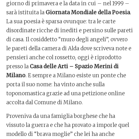
giorno di primavera e la data in cui – nel 1999 –
sarà istituita la
Giornata Mondiale della Poesia
.
La sua poesia è sparsa ovunque: tra le carte
disordinate ricche di inediti e persino sulle pareti
di casa. Il cosiddetto “muro degli angeli”, ovvero
le pareti della camera di Alda dove scriveva note e
pensieri anche col rossetto, oggi è riprodotto
presso la
Casa delle Arti – Spazio Merini di
Milano
. E sempre a Milano esiste un ponte che
porta il suo nome: ha vinto anche sulla
toponomastica grazie ad una petizione online
accolta dal Comune di Milano.
Proveniva da una famiglia borghese che ha
vissuto la guerra e che ha provato a imporle quel
modello di “brava moglie” che lei ha anche