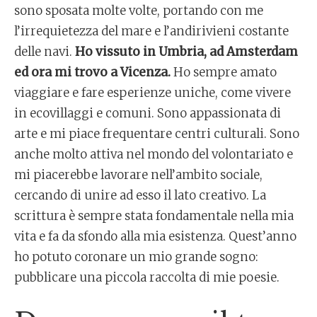
sono sposata molte volte, portando con me
l’irrequietezza del mare e l’andirivieni costante
delle navi.
Ho vissuto in Umbria, ad Amsterdam
ed ora mi trovo a Vicenza.
Ho sempre amato
viaggiare e fare esperienze uniche, come vivere
in ecovillaggi e comuni. Sono appassionata di
arte e mi piace frequentare centri culturali. Sono
anche molto attiva nel mondo del volontariato e
mi piacerebbe lavorare nell’ambito sociale,
cercando di unire ad esso il lato creativo. La
scrittura è sempre stata fondamentale nella mia
vita e fa da sfondo alla mia esistenza. Quest’anno
ho potuto coronare un mio grande sogno:
pubblicare una piccola raccolta di mie poesie.