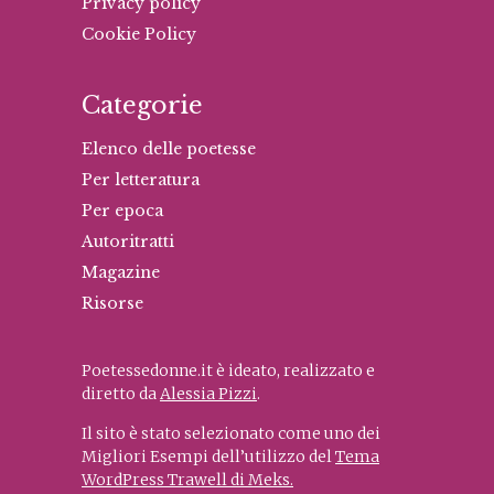
Privacy policy
Cookie Policy
Categorie
Elenco delle poetesse
Per letteratura
Per epoca
Autoritratti
Magazine
Risorse
Poetessedonne.it è ideato, realizzato e
diretto da
Alessia Pizzi
.
Il sito è stato selezionato come uno dei
Migliori Esempi dell’utilizzo del
Tema
WordPress Trawell di Meks.