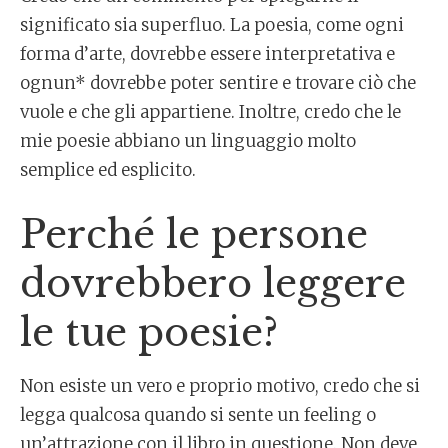
significato sia superfluo. La poesia, come ogni
forma d’arte, dovrebbe essere interpretativa e
ognun* dovrebbe poter sentire e trovare ciò che
vuole e che gli appartiene. Inoltre, credo che le
mie poesie abbiano un linguaggio molto
semplice ed esplicito.
Perché le persone
dovrebbero leggere
le tue poesie?
Non esiste un vero e proprio motivo, credo che si
legga qualcosa quando si sente un feeling o
un’attrazione con il libro in questione. Non deve