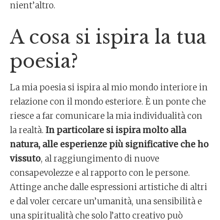
nient’altro.
A cosa si ispira la tua
poesia?
La mia poesia si ispira al mio mondo interiore in
relazione con il mondo esteriore. È un ponte che
riesce a far comunicare la mia individualità con
la realtà.
In particolare si ispira molto alla
natura, alle esperienze più significative che ho
vissuto
, al raggiungimento di nuove
consapevolezze e al rapporto con le persone.
Attinge anche dalle espressioni artistiche di altri
e dal voler cercare un’umanità, una sensibilità e
una spiritualità che solo l’atto creativo può