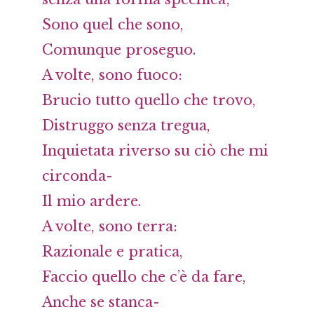
Sono quel che sono,
Comunque proseguo.
A volte, sono fuoco:
Brucio tutto quello che trovo,
Distruggo senza tregua,
Inquietata riverso su ciò che mi
circonda-
Il mio ardere.
A volte, sono terra:
Razionale e pratica,
Faccio quello che c’è da fare,
Anche se stanca-