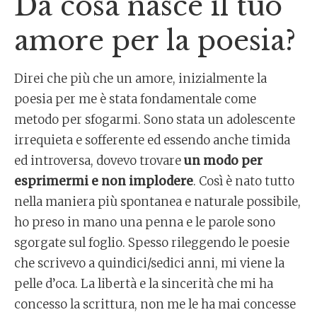
Da cosa nasce il tuo
amore per la poesia?
Direi che più che un amore, inizialmente la
poesia per me è stata fondamentale come
metodo per sfogarmi. Sono stata un adolescente
irrequieta e sofferente ed essendo anche timida
ed introversa, dovevo trovare
un modo per
esprimermi e non implodere
. Così è nato tutto
nella maniera più spontanea e naturale possibile,
ho preso in mano una penna e le parole sono
sgorgate sul foglio. Spesso rileggendo le poesie
che scrivevo a quindici/sedici anni, mi viene la
pelle d’oca. La libertà e la sincerità che mi ha
concesso la scrittura, non me le ha mai concesse