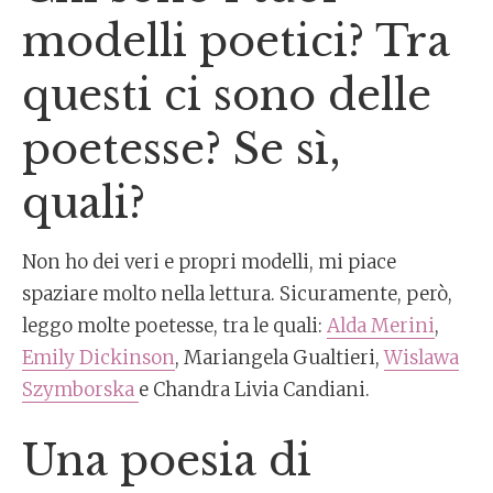
modelli poetici? Tra
questi ci sono delle
poetesse? Se sì,
quali?
Non ho dei veri e propri modelli, mi piace
spaziare molto nella lettura. Sicuramente, però,
leggo molte poetesse, tra le quali:
Alda Merini
,
Emily Dickinson
, Mariangela Gualtieri,
Wislawa
Szymborska
e Chandra Livia Candiani.
Una poesia di