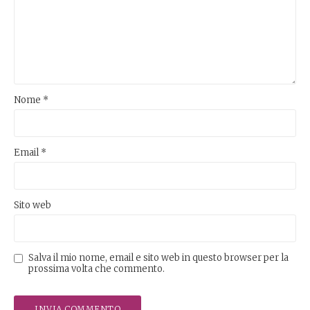
Nome
*
Email
*
Sito web
Salva il mio nome, email e sito web in questo browser per la
prossima volta che commento.