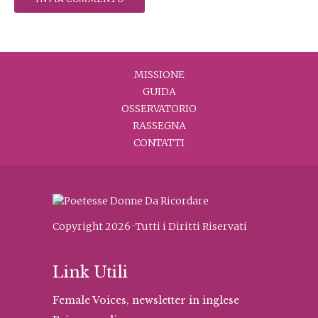
MISSIONE
GUIDA
OSSERVATORIO
RASSEGNA
CONTATTI
Copyright 2026 · Tutti i Diritti Riservati
Link Utili
Female Voices, newsletter in inglese