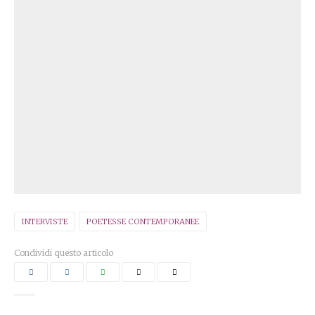
INTERVISTE
POETESSE CONTEMPORANEE
Condividi questo articolo