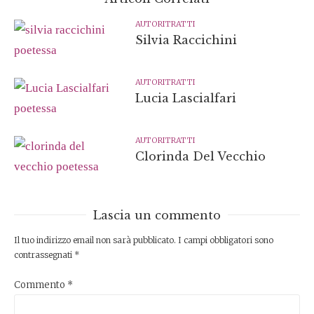
AUTORITRATTI
Silvia Raccichini
AUTORITRATTI
Lucia Lascialfari
AUTORITRATTI
Clorinda Del Vecchio
Lascia un commento
Il tuo indirizzo email non sarà pubblicato.
I campi obbligatori sono
contrassegnati
*
Commento
*