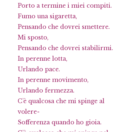
Porto a termine i miei compiti.
Fumo una sigaretta,
Pensando che dovrei smettere.
Mi sposto,
Pensando che dovrei stabilirmi.
In perenne lotta,
Urlando pace.
In perenne movimento,
Urlando fermezza.
C’è qualcosa che mi spinge al
volere-
Sofferenza quando ho gioia.