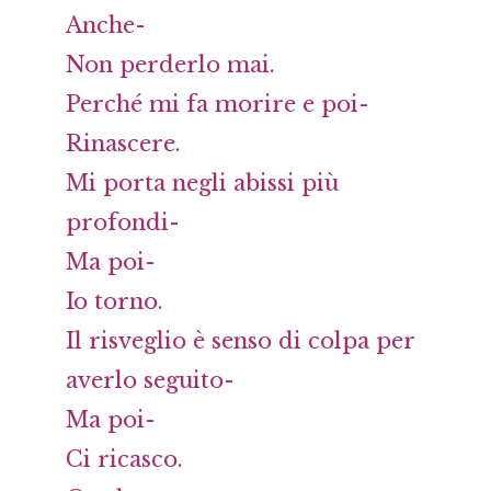
Anche-
Non perderlo mai.
Perché mi fa morire e poi-
Rinascere.
Mi porta negli abissi più
profondi-
Ma poi-
Io torno.
Il risveglio è senso di colpa per
averlo seguito-
Ma poi-
Ci ricasco.