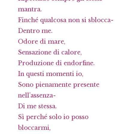
mantra.
Finché qualcosa non si sblocca-
Dentro me.
Odore di mare,
Sensazione di calore,
Produzione di endorfine.
In questi momenti io,
Sono pienamente presente
nell’assenza-
Di me stessa.
Sì perché solo io posso
bloccarmi,