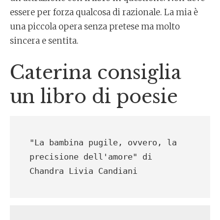
essere per forza qualcosa di razionale. La mia è
una piccola opera senza pretese ma molto
sincera e sentita.
Caterina consiglia
un libro di poesie
"La bambina pugile, ovvero, la 
precisione dell'amore" di 
Chandra Livia Candiani 