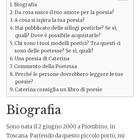
Biografia
Da cosa nasce il tuo amore per la poesia?
A cosa si ispira la tua poesia?
Hai pubblicato delle sillogi poetiche? Se sì,
quali? Dove è possibile acquistarle?
Chi sono i tuoi modelli poetici? Tra questi ci
sono delle poetesse? Se sì, quali?
Una poesia di Caterina
Commento della Poetessa
Perché le persone dovrebbero leggere le tue
poesie?
Caterina consiglia un libro di poesie
Biografia
Sono nata il 2 giugno 2000 a Piombino, in
Toscana. Partendo da questo piccolo porto, mi