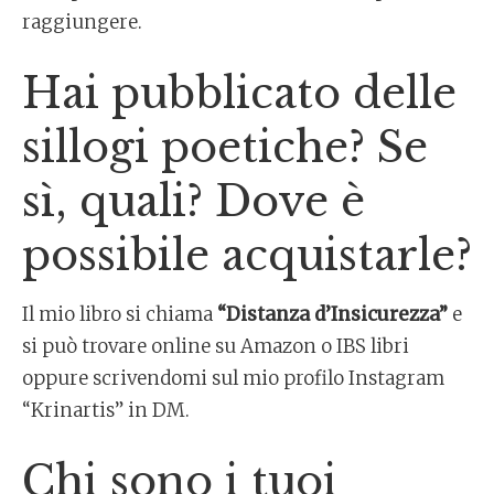
raggiungere.
Hai pubblicato delle
sillogi poetiche? Se
sì, quali? Dove è
possibile acquistarle?
Il mio libro si chiama
“Distanza d’Insicurezza”
e
si può trovare online su Amazon o IBS libri
oppure scrivendomi sul mio profilo Instagram
“Krinartis” in DM.
Chi sono i tuoi