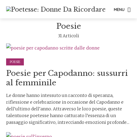
MENU
Poesie
31 Articoli
POESIE
Poesie per Capodanno: sussurri
al femminile
Le donne hanno intessuto un racconto di speranza,
riflessione e celebrazione in occasione del Capodanno e
dell’ultimo dell’anno. Attraverso le loro poesie, queste
talentuose poetesse hanno catturato l’essenza di un
passaggio significativo, intrecciando emozioni profonde...