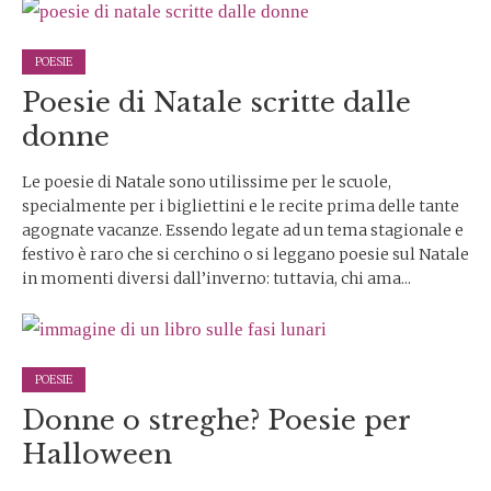
POESIE
Poesie di Natale scritte dalle
donne
Le poesie di Natale sono utilissime per le scuole,
specialmente per i bigliettini e le recite prima delle tante
agognate vacanze. Essendo legate ad un tema stagionale e
festivo è raro che si cerchino o si leggano poesie sul Natale
in momenti diversi dall’inverno: tuttavia, chi ama...
POESIE
Donne o streghe? Poesie per
Halloween