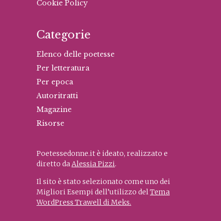
Cookie Policy
Categorie
Elenco delle poetesse
Per letteratura
Per epoca
Autoritratti
Magazine
Risorse
Poetessedonne.it è ideato, realizzato e
diretto da
Alessia Pizzi
.
Il sito è stato selezionato come uno dei
Migliori Esempi dell’utilizzo del
Tema
WordPress Trawell di Meks.