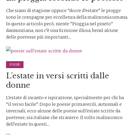
Che siano di stagione oppure “docce d’estate” le piogge
sono le compagne per eccellenza della malinconia umana.
In questo articolo però, niente “Pioggia nel pineto”
dannunziana, non c’è una Ermione illusa, bensì alcune
delle poetesse più importanti...
POESIE
L’estate in versi scritti dalle
donne
L’estate di incanto e ispirazione, specialmente per chi ha
“il verso facile”. Dopo le poesie primaverili, autunnali e
invernali, ecco alcune delle poesie sull’estate scritte da
poetesse, sia italiane che straniere. Il volto malinconico
dell’estate In questi...