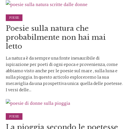
POESIE
Poesie sulla natura che
probabilmente non hai mai
letto
La natura è da sempre una fonte inesauribile di
ispirazione per poeti di ogni epoca e provenienza, come
abbiamo visto anche per le poesie sul mare , sulla luna e
sulla pioggia. In questo articolo esploreremo la sua
meraviglia da una prospettiva unica: quella delle poetesse.
I versi delle...
POESIE
La pioggia secondo le poetesse