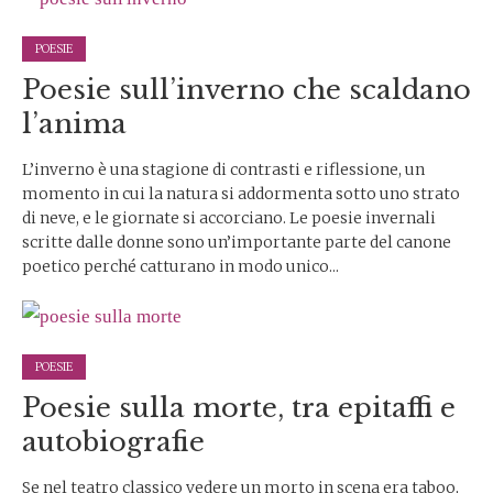
POESIE
Poesie sull’inverno che scaldano
l’anima
L’inverno è una stagione di contrasti e riflessione, un
momento in cui la natura si addormenta sotto uno strato
di neve, e le giornate si accorciano. Le poesie invernali
scritte dalle donne sono un’importante parte del canone
poetico perché catturano in modo unico...
POESIE
Poesie sulla morte, tra epitaffi e
autobiografie
Se nel teatro classico vedere un morto in scena era taboo,